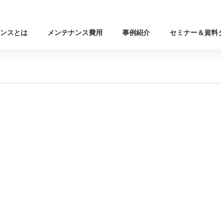
ンスとは
メンテナンス費用
事例紹介
セミナー＆資料