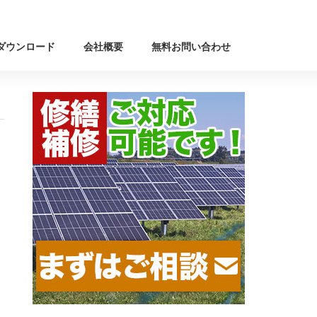
ダウンロード
会社概要
無料お問い合わせ