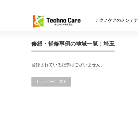
テクノケアのメンテナ
修繕・補修事例の地域一覧：埼玉
登録されている記事はございません。
トップページに戻る