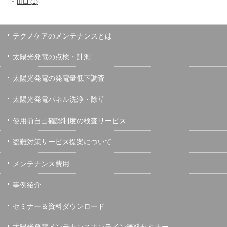
山口 (
1
)
テクノケアのメンテナンスとは
太陽光発電の点検・計測
太陽光発電の発電量低下調査
太陽光発電パネル洗浄・除草
使用前自己確認制度の検査サービス
盗難対策サービス提案について
メンテナンス費用
事例紹介
セミナー＆資料ダウンロード