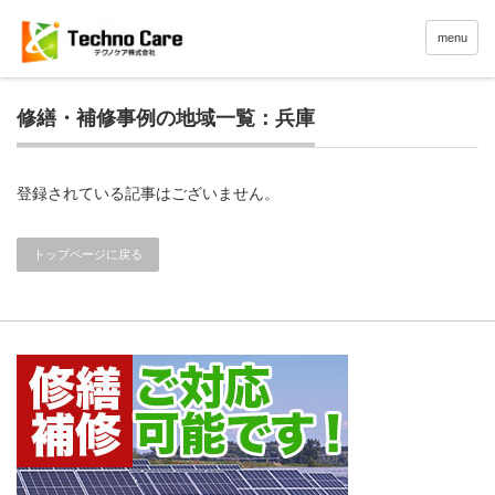
menu
修繕・補修事例の地域一覧：兵庫
登録されている記事はございません。
トップページに戻る